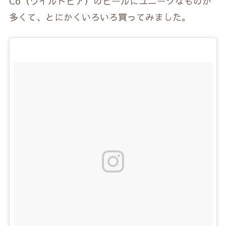
Co（ワイルドビア）のビールにユニークなものが
多くて、とにかくいろいろ買ってみました。