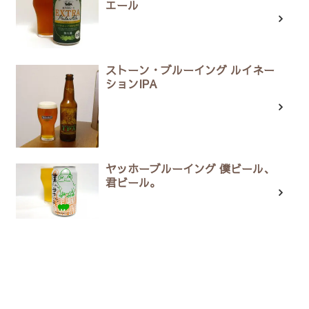
エール
ストーン・ブルーイング ルイネー
ションIPA
ヤッホーブルーイング 僕ビール、
君ビール。