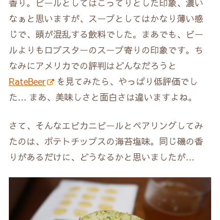
香り。ビールとしてはこってりとした印象、濃い
なぁと思いますが、スープとしてはかなり薄い感
じで、頭が混乱する飲料でした。まあでも、ビー
ルよりもロブスターのスープ寄りの印象です。ち
なみにアメリカでの評判はどんなだろうと
RateBeer
を見てみたら、やっぱり低評価でし
た… まあ、美味しさと面白さは違いますよね。
さて、そんなエビカニビールとペアリングしてみ
たのは、ポテトチップスの海苔塩味。同じ磯の香
りがあるだけに、どうなるかと思いましたが…