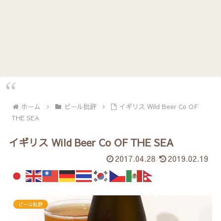
ホーム
ビール批評
イギリス Wild Beer Co OF
THE SEA
イギリス Wild Beer Co OF THE SEA
2017.04.28
2019.02.19
ビール批評