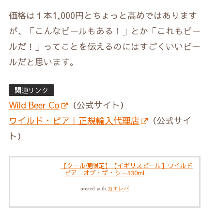
価格は１本1,000円とちょっと高めではあります
が、「こんなビールもある！」とか「これもビー
ルだ！」ってことを伝えるのにはすごくいいビー
ルだと思います。
関連リンク
Wild Beer Co
（公式サイト）
ワイルド・ビア｜正規輸入代理店
（公式サイ
ト）
【クール便限定】【イギリスビール】ワイルド
ビア オブ・ザ・シー330ml
posted with
カエレバ