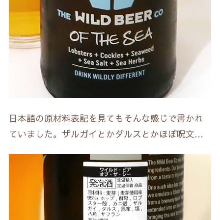
日本語の原材料表記を見てもそんな感じで書かれ
ていました。ザルガイとかダルスとかほぼ呪文…