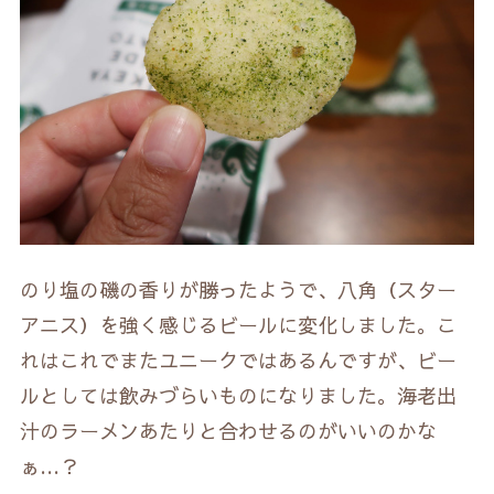
のり塩の磯の香りが勝ったようで、八角（スター
アニス）を強く感じるビールに変化しました。こ
れはこれでまたユニークではあるんですが、ビー
ルとしては飲みづらいものになりました。海老出
汁のラーメンあたりと合わせるのがいいのかな
ぁ…？