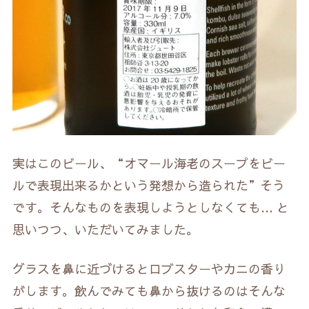
実はこのビール、“オマール海老のスープをビー
ルで表現出来るかという発想から造られた”そう
です。そんなものを表現しようとしなくても… と
思いつつ、いただいてみました。
グラスを鼻に近づけるとロブスターやカニの香り
がします。飲んでみても鼻から抜けるのはそんな