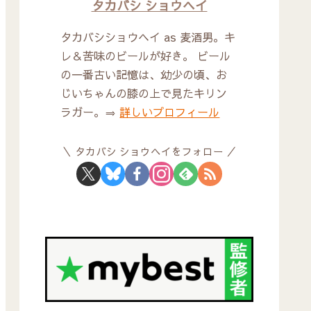
タカバシ ショウヘイ
タカバシショウヘイ as 麦酒男。キ
レ＆苦味のビールが好き。 ビール
の一番古い記憶は、幼少の頃、お
じいちゃんの膝の上で見たキリン
ラガー。⇒
詳しいプロフィール
タカバシ ショウヘイをフォロー