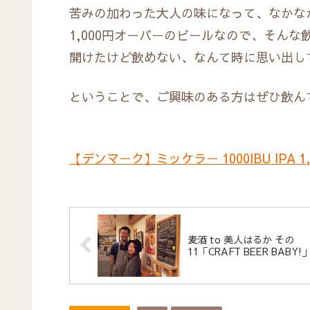
苦みの加わった大人の味になって、なかな
1,000円オーバーのビールなので、そん
開けたけど飲めない、なんて時に思い出し
ということで、ご興味のある方はぜひ飲ん
【デンマーク】ミッケラー 1000IBU IPA 1,
麦酒 to 美人はるか その
11「CRAFT BEER BABY!