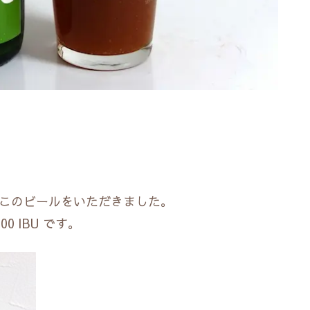
、このビールをいただきました。
 IBU です。