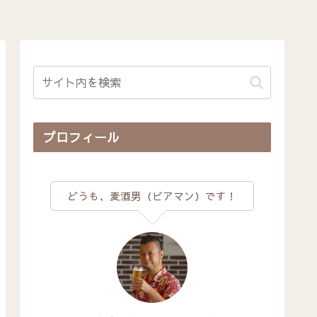
プロフィール
どうも、麦酒男（ビアマン）です！