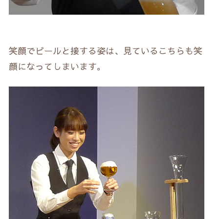
笑顔でビールと接する姿は、見ているこちらも笑
顔になってしまいます。