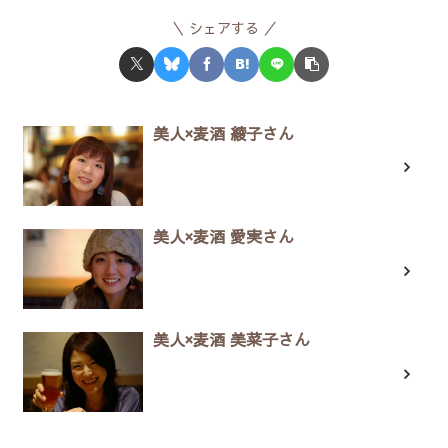
シェアする
美人×麦酒 綾子さん
美人×麦酒 愛実さん
美人×麦酒 美菜子さん