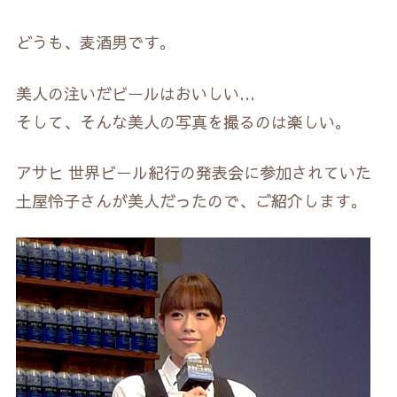
どうも、麦酒男です。
美人の注いだビールはおいしい…
そして、そんな美人の写真を撮るのは楽しい。
アサヒ 世界ビール紀行の発表会に参加されていた
土屋怜子さんが美人だったので、ご紹介します。