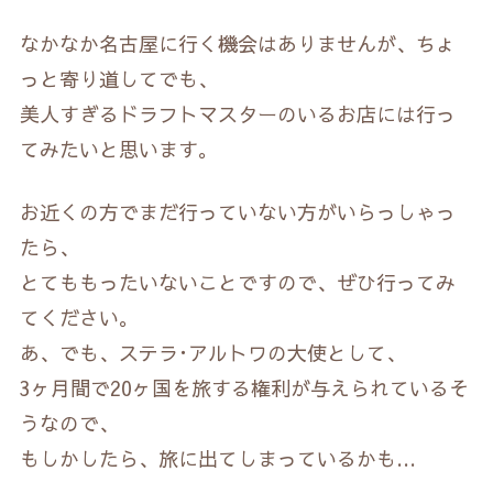
なかなか名古屋に行く機会はありませんが、ちょ
っと寄り道してでも、
美人すぎるドラフトマスターのいるお店には行っ
てみたいと思います。
お近くの方でまだ行っていない方がいらっしゃっ
たら、
とてももったいないことですので、ぜひ行ってみ
てください。
あ、でも、ステラ･アルトワの大使として、
3ヶ月間で20ヶ国を旅する権利が与えられているそ
うなので、
もしかしたら、旅に出てしまっているかも…