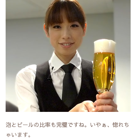
泡とビールの比率も完璧ですね。いやぁ、惚れち
ゃいます。