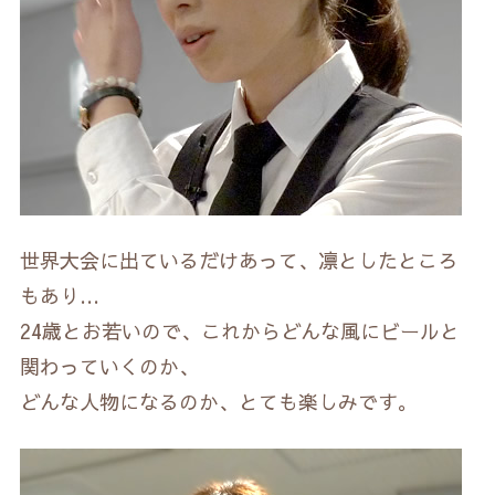
世界大会に出ているだけあって、凛としたところ
もあり…
24歳とお若いので、これからどんな風にビールと
関わっていくのか、
どんな人物になるのか、とても楽しみです。