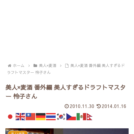
ホーム
美人×麦酒
美人×麦酒 番外編 美人すぎるド
ラフトマスター 怜子さん
美人×麦酒 番外編 美人すぎるドラフトマスタ
ー 怜子さん
2010.11.30
2014.01.16
美人×麦酒