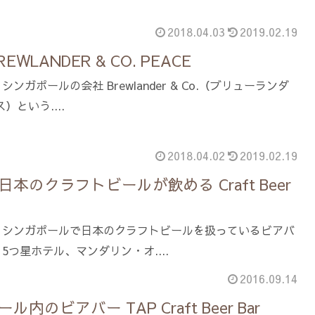
2018.04.03
2019.02.19
WLANDER & CO. PEACE
ガポールの会社 Brewlander & Co.（ブリューランダ
）という....
2018.04.02
2019.02.19
本のクラフトビールが飲める Craft Beer
。シンガポールで日本のクラフトビールを扱っているビアバ
つ星ホテル、マンダリン・オ....
2016.09.14
のビアバー TAP Craft Beer Bar