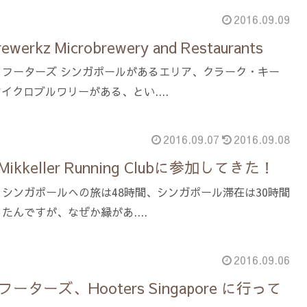
2016.09.09
rkz Microbrewery and Restaurants
。フーターズ シンガポールがあるエリア、クラーク・キー
イクロブルワリーがある、とい....
2016.09.07
2016.09.08
keller Running Clubに参加してきた！
シンガポールへの旅は48時間、シンガポール滞在は30時間
たんですが、なぜか縁があ....
2016.09.06
ターズ、Hooters Singapore に行って