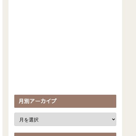
月別アーカイブ