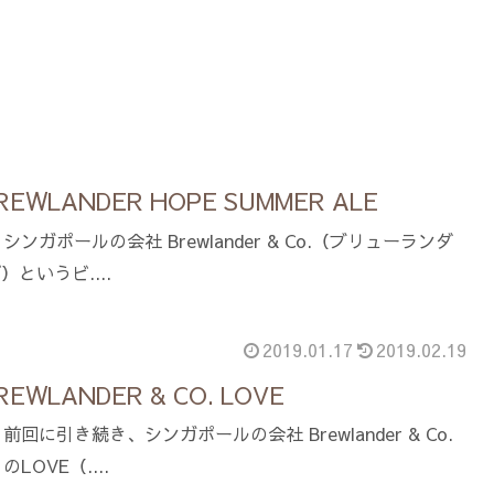
WLANDER HOPE SUMMER ALE
ガポールの会社 Brewlander & Co.（ブリューランダ
というビ....
2019.01.17
2019.02.19
WLANDER & CO. LOVE
に引き続き、シンガポールの会社 Brewlander & Co.
OVE（....