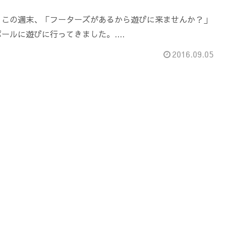
。この週末、「フーターズがあるから遊びに来ませんか？」
ールに遊びに行ってきました。....
2016.09.05