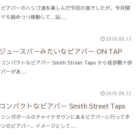
。ビアバーのハシゴ酒を楽しんだ今回の旅でしたが、今月開
ンドも眺めつつ移動して…辿....
2016.09.13
ジュースバーみたいなビアバー ON TAP
パクトなビアバー Smith Street Taps から徒歩数十歩
ーがあ....
2016.09.12
パクトなビアバー Smith Street Taps
。シンガポールのチャイナタウンにあるビアバーに行ってき
ンのビアバー、イメージとして....