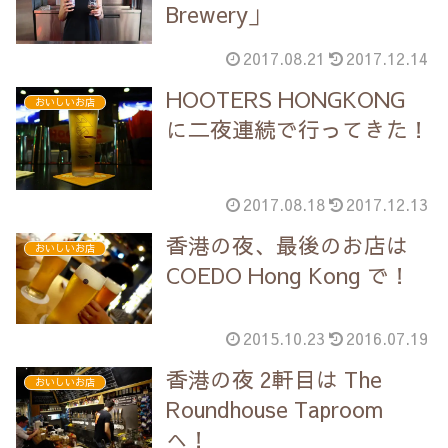
Brewery」
2017.08.21
2017.12.14
HOOTERS HONGKONG
おいしいお店
に二夜連続で行ってきた！
2017.08.18
2017.12.13
香港の夜、最後のお店は
おいしいお店
COEDO Hong Kong で！
2015.10.23
2016.07.19
香港の夜 2軒目は The
おいしいお店
Roundhouse Taproom
へ！