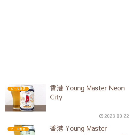
香港 Young Master Neon
ビール批評
City
2023.09.22
香港 Young Master
ビール批評