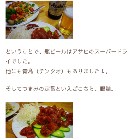
ということで、瓶ビールはアサヒのスーパードラ
イでした。
他にも青島（チンタオ）もありましたよ。
そしてつまみの定番といえばこちら、腸詰。