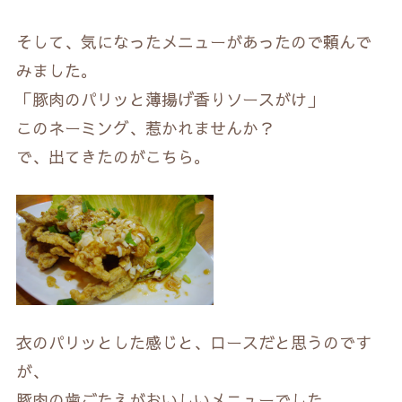
そして、気になったメニューがあったので頼んで
みました。
「豚肉のパリッと薄揚げ香りソースがけ」
このネーミング、惹かれませんか？
で、出てきたのがこちら。
衣のパリッとした感じと、ロースだと思うのです
が、
豚肉の歯ごたえがおいしいメニューでした。