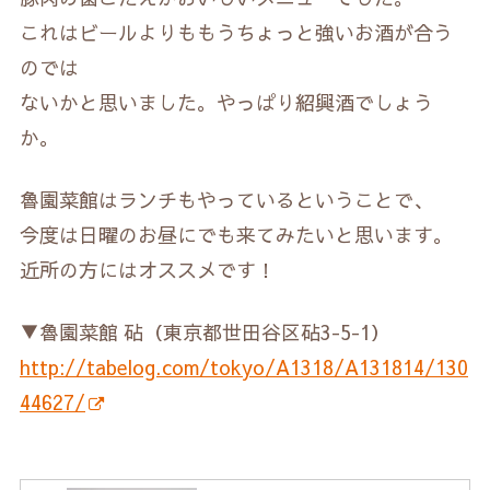
これはビールよりももうちょっと強いお酒が合う
のでは
ないかと思いました。やっぱり紹興酒でしょう
か。
魯園菜館はランチもやっているということで、
今度は日曜のお昼にでも来てみたいと思います。
近所の方にはオススメです！
▼魯園菜館 砧（東京都世田谷区砧3-5-1）
http://tabelog.com/tokyo/A1318/A131814/130
44627/