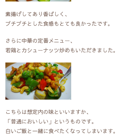
素揚げしてあり香ばしく、
プチプチとした食感もとても良かったです。
さらに中華の定番メニュー、
若鶏とカシューナッツ炒めもいただきました。
こちらは想定内の味といいますか、
「普通においしい」というものです。
白いご飯と一緒に食べたくなってしまいます。