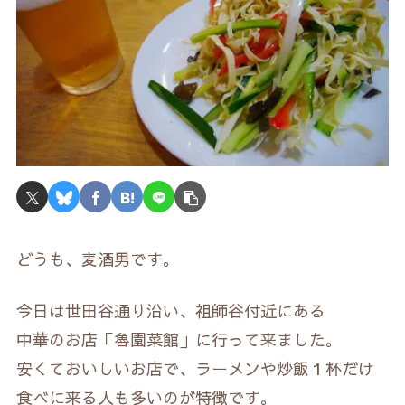
どうも、麦酒男です。
今日は世田谷通り沿い、祖師谷付近にある
中華のお店「魯園菜館」に行って来ました。
安くておいしいお店で、ラーメンや炒飯１杯だけ
食べに来る人も多いのが特徴です。