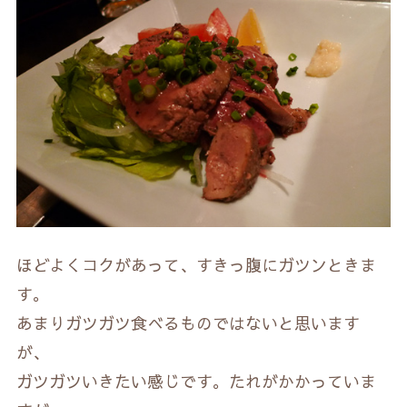
ほどよくコクがあって、すきっ腹にガツンときま
す。
あまりガツガツ食べるものではないと思います
が、
ガツガツいきたい感じです。たれがかかっていま