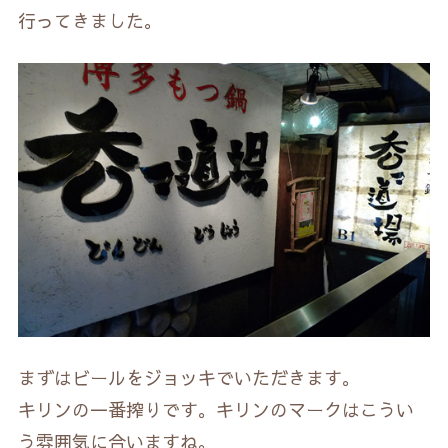
行ってきました。
まずはビールをジョッキでいただきます。
キリンの一番搾りです。キリンのマークはこうい
う雰囲気に合いますね。