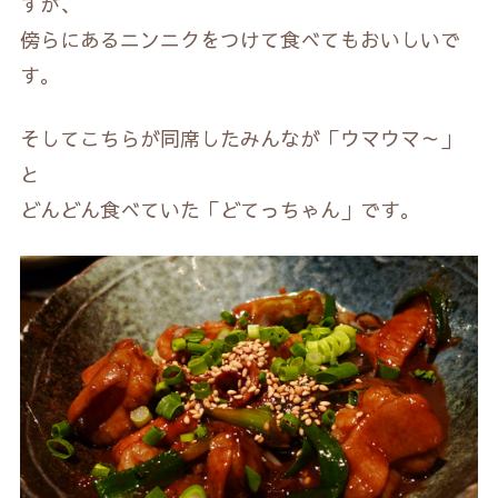
すが、
傍らにあるニンニクをつけて食べてもおいしいで
す。
そしてこちらが同席したみんなが「ウマウマ～」
と
どんどん食べていた「どてっちゃん」です。