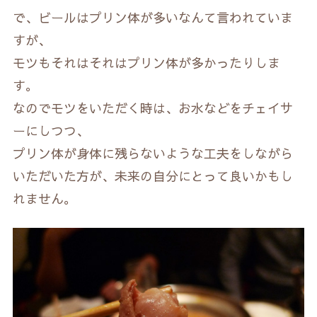
で、ビールはプリン体が多いなんて言われていま
すが、
モツもそれはそれはプリン体が多かったりしま
す。
なのでモツをいただく時は、お水などをチェイサ
ーにしつつ、
プリン体が身体に残らないような工夫をしながら
いただいた方が、未来の自分にとって良いかもし
れません。