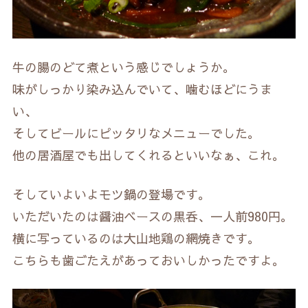
牛の腸のどて煮という感じでしょうか。
味がしっかり染み込んでいて、噛むほどにうま
い、
そしてビールにピッタリなメニューでした。
他の居酒屋でも出してくれるといいなぁ、これ。
そしていよいよモツ鍋の登場です。
いただいたのは醤油ベースの黒呑、一人前980円。
横に写っているのは大山地鶏の網焼きです。
こちらも歯ごたえがあっておいしかったですよ。