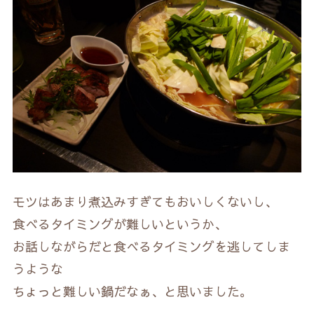
モツはあまり煮込みすぎてもおいしくないし、
食べるタイミングが難しいというか、
お話しながらだと食べるタイミングを逃してしま
うような
ちょっと難しい鍋だなぁ、と思いました。