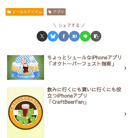
ビールのアイテム
アプリ
シェアする
ちょっとシュールなiPhoneアプリ
「オクトーバーフェスト指南」
飲みに行くにも買いに行くにも役
立つiPhoneアプリ
「CraftBeerFan」