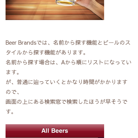
Beer Brandsでは、名前から探す機能とビールのス
タイルから探す機能があります。
名前から探す場合は、Aから順にリストになってい
ます。
が、普通に辿っていくとかなり時間がかかります
ので、
画面の上にある検索窓で検索したほうが早そうで
す。