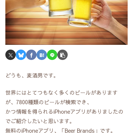
どうも、麦酒男です。
世界にはとてつもなく多くのビールがあります
が、7800種類のビールが検索でき、
かつ情報を得られるiPhoneアプリがありましたの
でご紹介したいと思います。
無料のiPhoneアプリ、「Beer Brands」です。