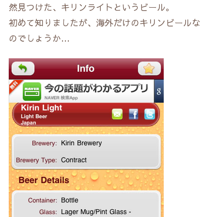
然見つけた、キリンライトというビール。
初めて知りましたが、海外だけのキリンビールな
のでしょうか…