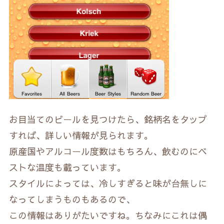
お目当てのビールを見つけたら、銘柄名をタップ
すれば、詳しい情報が見られます。
原産国やアルコール度数はもちろん、飲むのにベ
ストな温度も載っています。
スタイルによっては、冷しすぎると味が台無しに
なってしまうものもあるので、
この情報はありがたいですね。ちなみにこれは偶