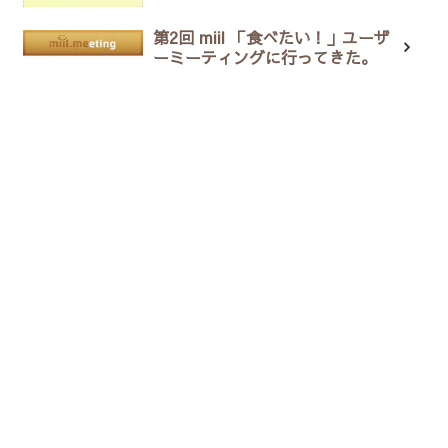
第2回 miil 「食べたい！」ユーザ
ーミーティングに行ってきた。