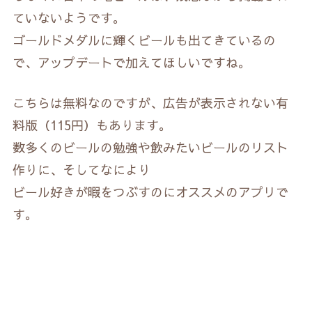
ていないようです。
ゴールドメダルに輝くビールも出てきているの
で、アップデートで加えてほしいですね。
こちらは無料なのですが、広告が表示されない有
料版（115円）もあります。
数多くのビールの勉強や飲みたいビールのリスト
作りに、そしてなにより
ビール好きが暇をつぶすのにオススメのアプリで
す。