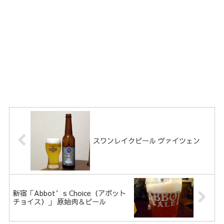
スワンレイクビール ヴァイツェン
新宿「Abbot’s Choice（アボット
チョイス）」 原始肉＆ビール