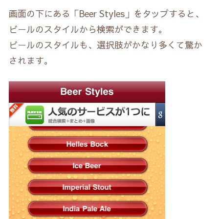
画面の下にある「Beer Styles」をタップすると、
ビールのスタイルから検索ができます。
ビールのスタイルも、選択肢がかなり多くて驚か
されます。