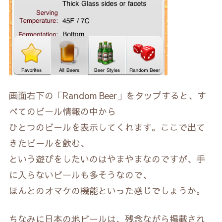
画面右下の「Random Beer」をタップすると、す
べてのビール情報の中から
ひとつのビールを表示してくれます。ここで出て
きたビールを飲む、
という遊びをしたいのはやまやまなのですが、手
に入らないビールも多そうなので、
ほんとのオマケの機能といった感じでしょうか。
ちなみに日本の地ビールは、残念ながら掲載され