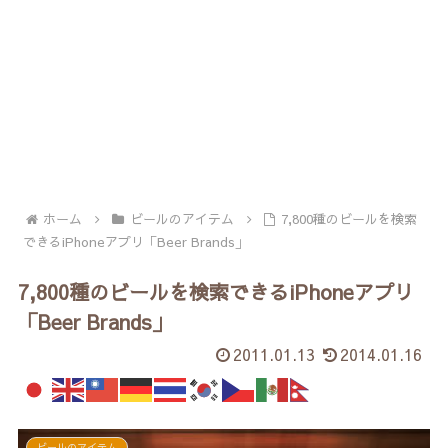
ホーム
ビールのアイテム
7,800種のビールを検索
できるiPhoneアプリ「Beer Brands」
7,800種のビールを検索できるiPhoneアプリ
「Beer Brands」
2011.01.13
2014.01.16
ビールのアイテム