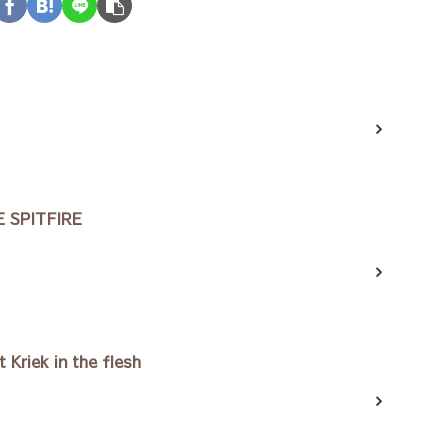
SPITFIRE
 Kriek in the flesh