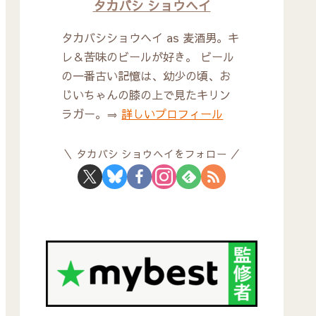
タカバシ ショウヘイ
タカバシショウヘイ as 麦酒男。キ
レ＆苦味のビールが好き。 ビール
の一番古い記憶は、幼少の頃、お
じいちゃんの膝の上で見たキリン
ラガー。⇒
詳しいプロフィール
タカバシ ショウヘイをフォロー