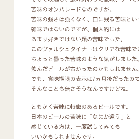
苦味のオンパレードなのですが、
苦味の強さは強くなく、口に残る苦味とい
雑味ではないのですが、個人的には
あまり好きではない類の苦味でした。
このヴァルシュタイナーはクリアな苦味で
ちょっと曇った苦味のような気がしました
飲んだビールが古かったのかもしれません
でも、賞味期限の表示は7ヵ月後だったの
そんなことも無さそうなんですけどね。
ともかく苦味に特徴のあるビールです。
日本のビールの苦味に「なにか違う」と
感じている方は、一度試してみても
いいかもしれませんです。