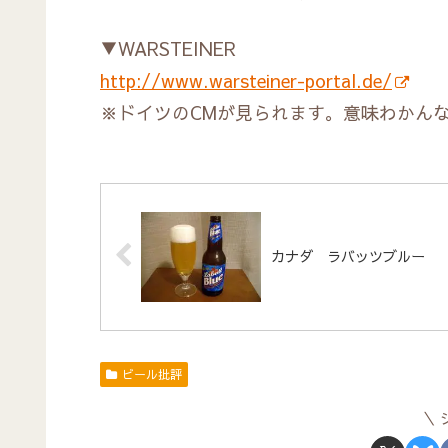
▼WARSTEINER
http://www.warsteiner-portal.de/
※ドイツのCMが見られます。意味わかん
カナダ ラバッツブルー
ビール批評