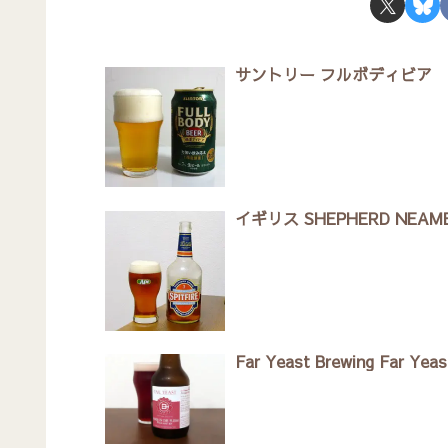
サントリー フルボディビア
イギリス SHEPHERD NEAME 
Far Yeast Brewing Far Yeast