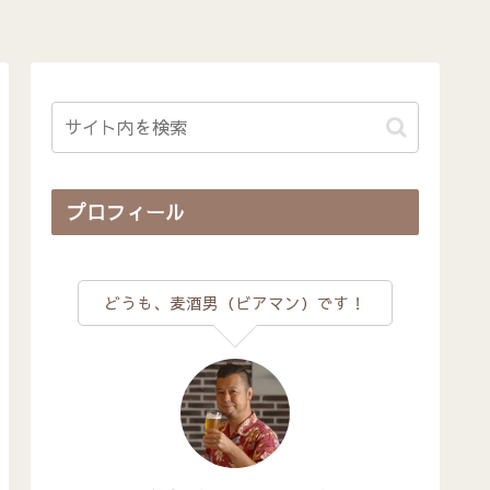
プロフィール
どうも、麦酒男（ビアマン）です！