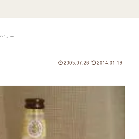
タイナー
2005.07.26
2014.01.16