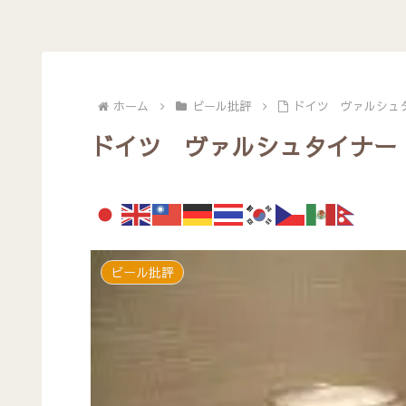
ホーム
ビール批評
ドイツ ヴァルシュ
ドイツ ヴァルシュタイナー
ビール批評