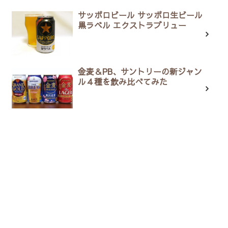
サッポロビール サッポロ生ビール
黒ラベル エクストラブリュー
金麦＆PB、サントリーの新ジャン
ル４種を飲み比べてみた