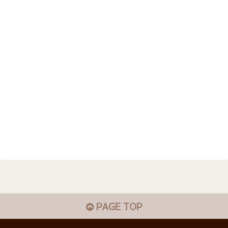
PAGE TOP