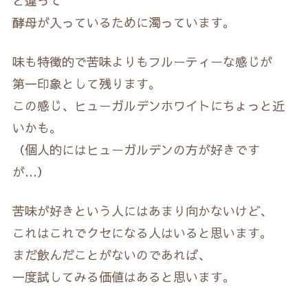
と違って
酵母が入っているために濁っています。
味も特徴的で苦味よりもフルーティーな感じが
第一印象として残ります。
この感じ、ヒューガルデンホワイトにちょっと近
いかも。
（個人的にはヒューガルデンの方が好きです
が…）
苦味が好きという人にはあまり向かないけど、
これはこれでクセになる人はいると思います。
まだ飲んだことがないのであれば、
一度試してみる価値はあると思います。