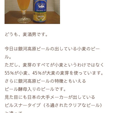
どうも、麦酒男です。
今日は銀河高原ビールの出している小麦のビー
ル。
ただし、麦芽のすべてが小麦というわけではなく
55％が小麦、45％が大麦の麦芽を使っています。
さらに銀河高原ビールの特徴ともいえる
ビール酵母入りのビールです。
見た目にも日本の大手メーカーが出している
ピルスナータイプ（ろ過されたクリアなビール）