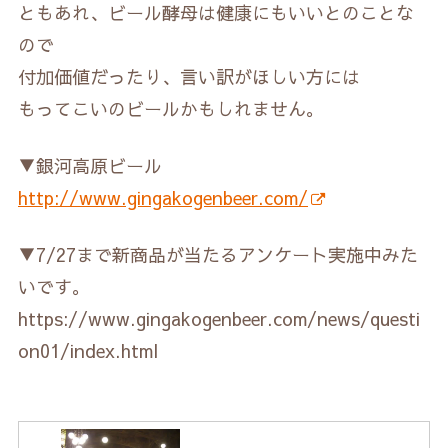
ともあれ、ビール酵母は健康にもいいとのことな
ので
付加価値だったり、言い訳がほしい方には
もってこいのビールかもしれません。
▼銀河高原ビール
http://www.gingakogenbeer.com/
▼7/27まで新商品が当たるアンケート実施中みた
いです。
https://www.gingakogenbeer.com/news/questi
on01/index.html