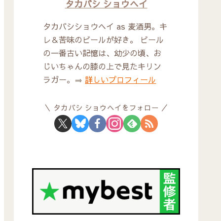
タカバシ ショウヘイ
タカバシショウヘイ as 麦酒男。キ
レ＆苦味のビールが好き。 ビール
の一番古い記憶は、幼少の頃、お
じいちゃんの膝の上で見たキリン
ラガー。⇒
詳しいプロフィール
タカバシ ショウヘイをフォロー