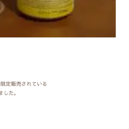
で限定販売されている
ました。