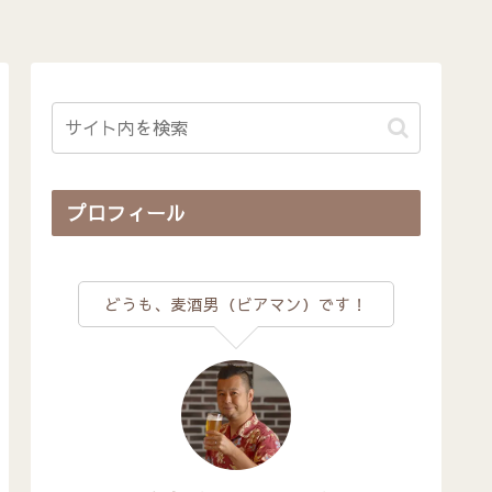
プロフィール
どうも、麦酒男（ビアマン）です！