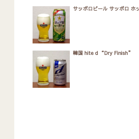
サッポロビール サッポロ ホ
韓国 hite d “Dry Finish”