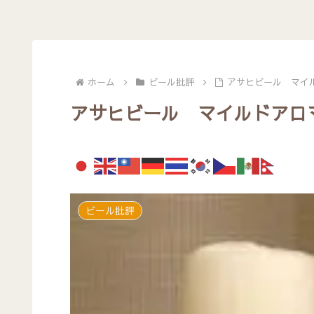
ホーム
ビール批評
アサヒビール マイ
アサヒビール マイルドアロ
ビール批評