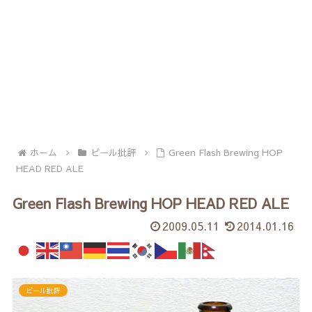
ホーム
ビール批評
Green Flash Brewing HOP
HEAD RED ALE
Green Flash Brewing HOP HEAD RED ALE
2009.05.11
2014.01.16
ビール批評