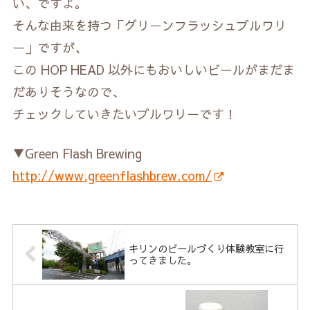
い、ですよ。
そんな由来を持つ「グリーンフラッシュブルワリ
ー」ですが、
この HOP HEAD 以外にもおいしいビールがまだま
だありそうなので、
チェックしていきたいブルワリーです！
▼Green Flash Brewing
http://www.greenflashbrew.com/
キリンのビールづくり体験教室に行
ってきました。