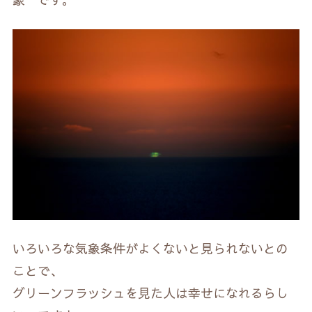
いろいろな気象条件がよくないと見られないとの
ことで、
グリーンフラッシュを見た人は幸せになれるらし