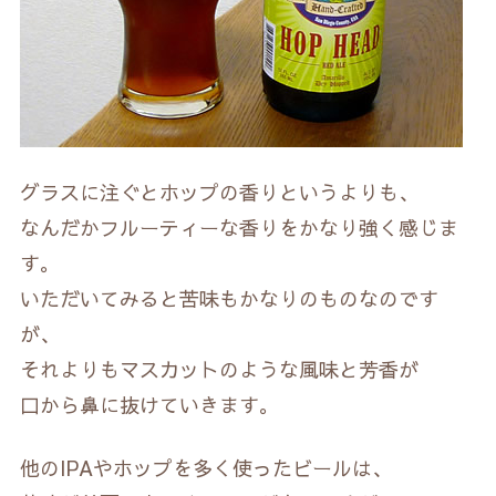
グラスに注ぐとホップの香りというよりも、
なんだかフルーティーな香りをかなり強く感じま
す。
いただいてみると苦味もかなりのものなのです
が、
それよりもマスカットのような風味と芳香が
口から鼻に抜けていきます。
他のIPAやホップを多く使ったビールは、