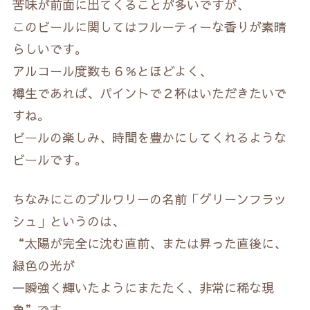
苦味が前面に出てくることが多いですが、
このビールに関してはフルーティーな香りが素晴
らしいです。
アルコール度数も６％とほどよく、
樽生であれば、パイントで２杯はいただきたいで
すね。
ビールの楽しみ、時間を豊かにしてくれるような
ビールです。
ちなみにこのブルワリーの名前「グリーンフラッ
シュ」というのは、
“太陽が完全に沈む直前、または昇った直後に、
緑色の光が
一瞬強く輝いたようにまたたく、非常に稀な現
象”です。