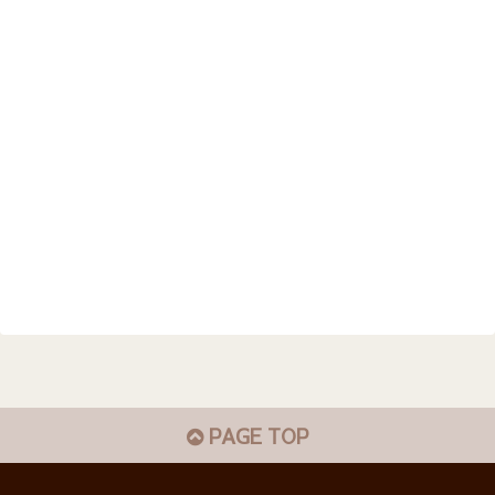
PAGE TOP