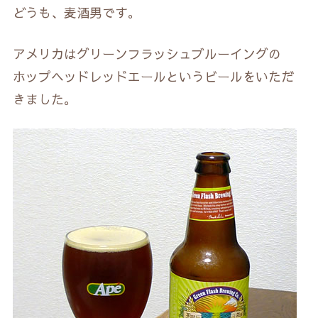
どうも、麦酒男です。
アメリカはグリーンフラッシュブルーイングの
ホップヘッドレッドエールというビールをいただ
きました。