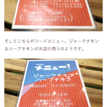
そしてこちらがフードメニュー。ジャークチキン
＆ハーブチキンがお店の売りのようです。