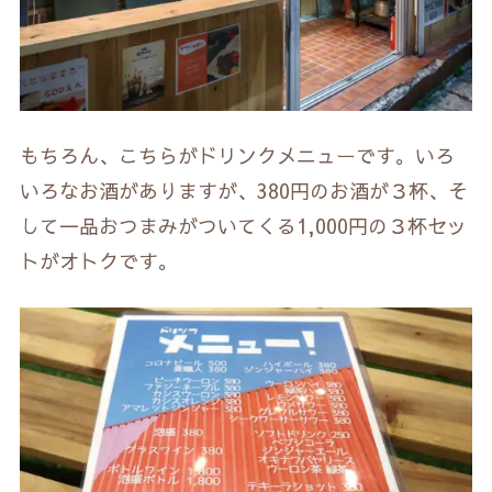
もちろん、こちらがドリンクメニューです。いろ
いろなお酒がありますが、380円のお酒が３杯、そ
して一品おつまみがついてくる1,000円の３杯セッ
トがオトクです。