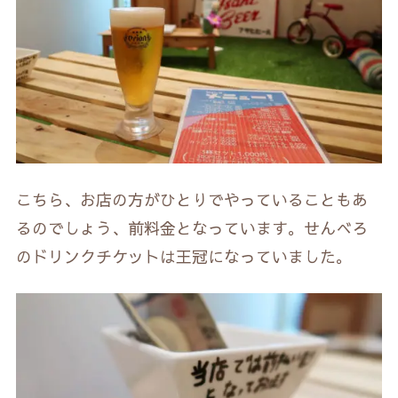
こちら、お店の方がひとりでやっていることもあ
るのでしょう、前料金となっています。せんべろ
のドリンクチケットは王冠になっていました。