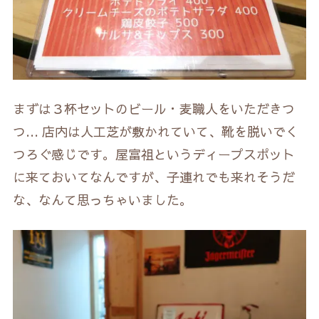
まずは３杯セットのビール・麦職人をいただきつ
つ… 店内は人工芝が敷かれていて、靴を脱いでく
つろぐ感じです。屋富祖というディープスポット
に来ておいてなんですが、子連れでも来れそうだ
な、なんて思っちゃいました。