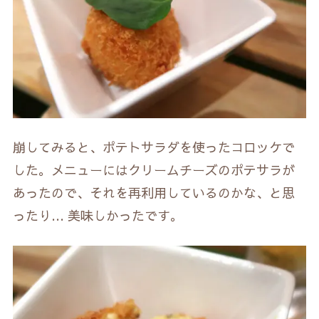
崩してみると、ポテトサラダを使ったコロッケで
した。メニューにはクリームチーズのポテサラが
あったので、それを再利用しているのかな、と思
ったり… 美味しかったです。