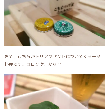
さて、こちらがドリンクセットについてくる一品
料理です。コロッケ、かな？