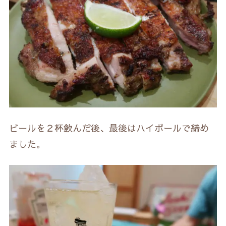
ビールを２杯飲んだ後、最後はハイボールで締め
ました。