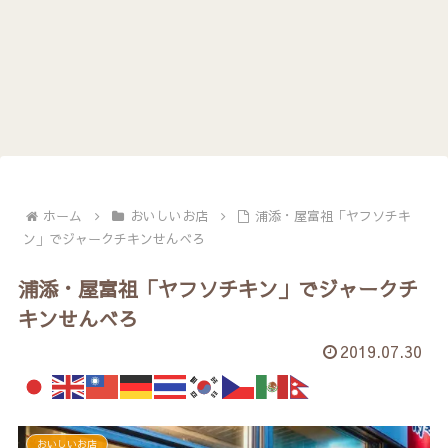
ホーム
おいしいお店
浦添・屋富祖「ヤフソチキ
ン」でジャークチキンせんべろ
浦添・屋富祖「ヤフソチキン」でジャークチ
キンせんべろ
2019.07.30
おいしいお店