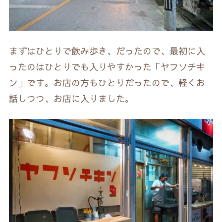
まずはひとりで飲み歩き、だったので、最初に入
ったのはひとりでも入りやすかった「ヤフソチキ
ン」です。お店の方もひとりだったので、軽くお
話しつつ、お店に入りました。