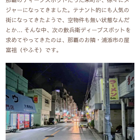
ジャーになってきました。テナント的にも人気の
街になってきたようで、空物件も無い状態なんだ
とか… そんな中、次の飲兵衛ディープスポットを
求めてやってきたのは、那覇のお隣・浦添市の屋
富祖（やふそ）です。