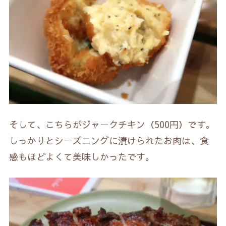
そして、こちらがジャークチキン（500円）です。
しっかりとシーズニングに漬けられたお肉は、食
感もほどよくて美味しかったです。