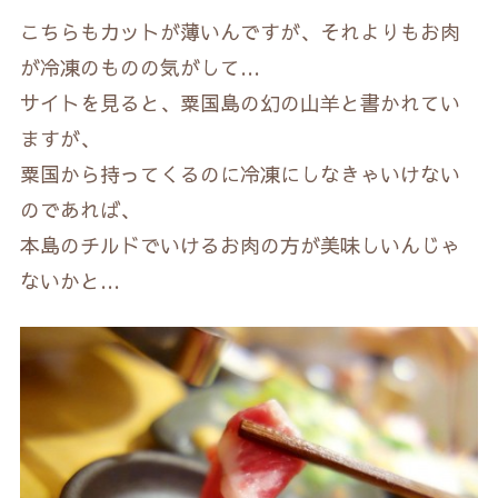
こちらもカットが薄いんですが、それよりもお肉
が冷凍のものの気がして…
サイトを見ると、粟国島の幻の山羊と書かれてい
ますが、
粟国から持ってくるのに冷凍にしなきゃいけない
のであれば、
本島のチルドでいけるお肉の方が美味しいんじゃ
ないかと…