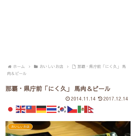
ホーム
おいしいお店
那覇・県庁前「にく久」 馬
肉＆ビール
那覇・県庁前「にく久」 馬肉＆ビール
2014.11.14
2017.12.14
おいしいお店