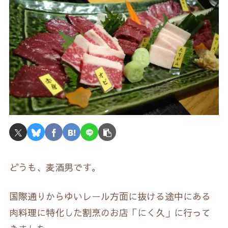
どうも、麦酒男です。
国際通りからゆいレール方面に抜ける途中にある
肉料理に特化した割烹のお店「にく久」に行って