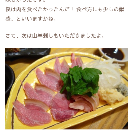
僕は肉を食べたかったんだ！ 食べ方にも少しの獣
感、といいますかね。
さて、次は山羊刺しもいただきましたよ。