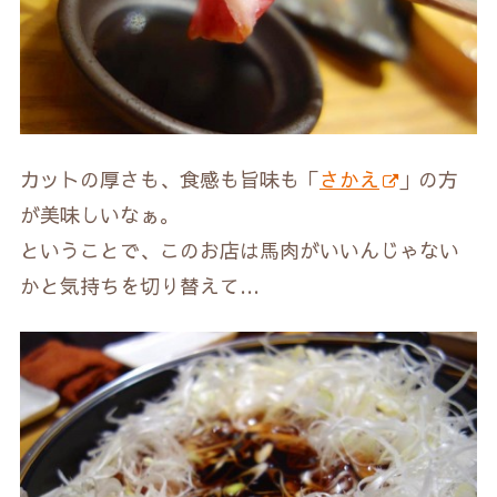
カットの厚さも、食感も旨味も「
さかえ
」の方
が美味しいなぁ。
ということで、このお店は馬肉がいいんじゃない
かと気持ちを切り替えて…