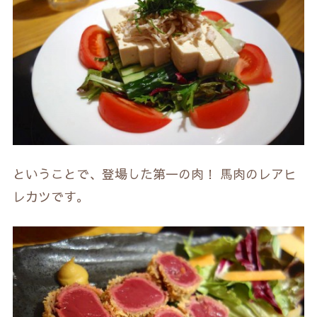
ということで、登場した第一の肉！ 馬肉のレアヒ
レカツです。