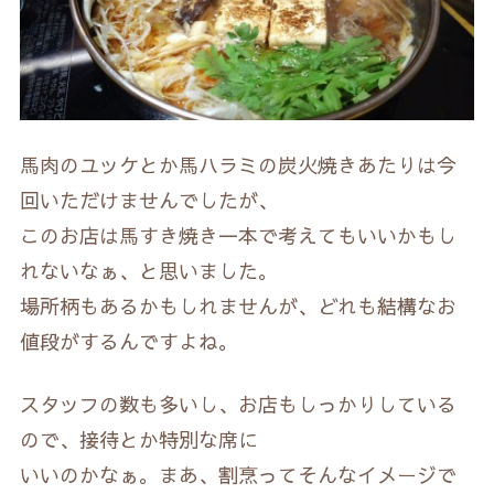
馬肉のユッケとか馬ハラミの炭火焼きあたりは今
回いただけませんでしたが、
このお店は馬すき焼き一本で考えてもいいかもし
れないなぁ、と思いました。
場所柄もあるかもしれませんが、どれも結構なお
値段がするんですよね。
スタッフの数も多いし、お店もしっかりしている
ので、接待とか特別な席に
いいのかなぁ。まあ、割烹ってそんなイメージで