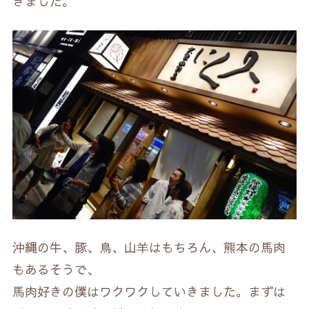
きました。
沖縄の牛、豚、鳥、山羊はもちろん、熊本の馬肉
もあるそうで、
馬肉好きの僕はワクワクしていきました。まずは