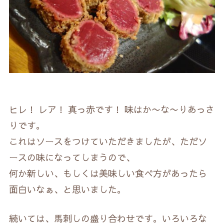
ヒレ！ レア！ 真っ赤です！ 味はか〜な〜りあっさ
りです。
これはソースをつけていただきましたが、ただソ
ースの味になってしまうので、
何か新しい、もしくは美味しい食べ方があったら
面白いなぁ、と思いました。
続いては、馬刺しの盛り合わせです。いろいろな