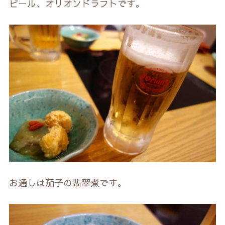
ビール、オリオンドラフトです。
お通しは茄子の翡翠煮です。