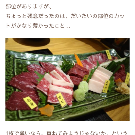
部位がありますが、
ちょっと残念だったのは、だいたいの部位のカッ
トがかなり薄かったこと…
1枚で薄いなら、重ねてみようじゃないか、という