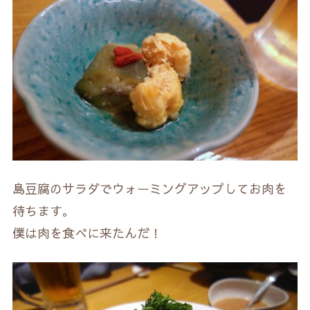
島豆腐のサラダでウォーミングアップしてお肉を
待ちます。
僕は肉を食べに来たんだ！