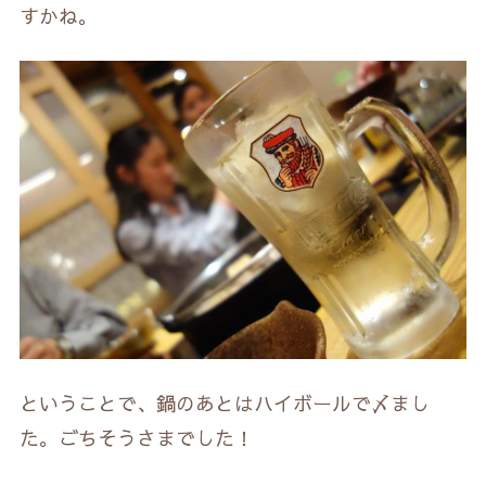
すかね。
ということで、鍋のあとはハイボールで〆まし
た。ごちそうさまでした！