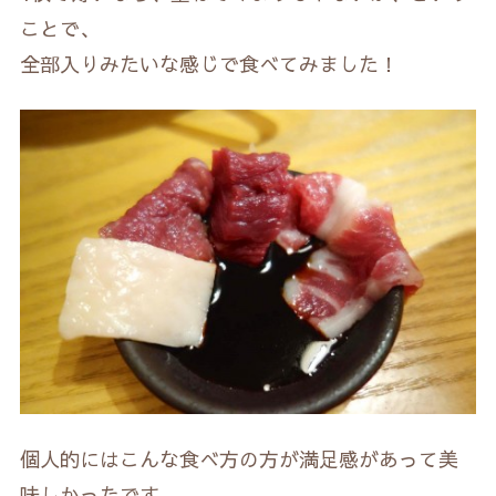
ことで、
全部入りみたいな感じで食べてみました！
個人的にはこんな食べ方の方が満足感があって美
味しかったです。