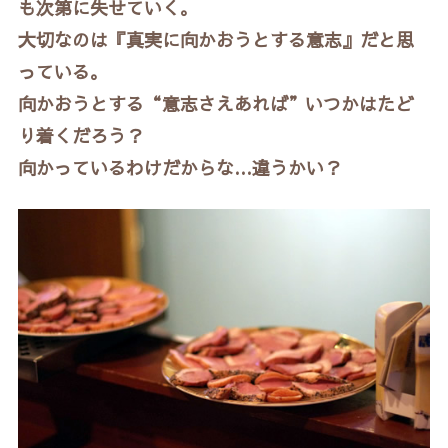
も次第に失せていく。
大切なのは『真実に向かおうとする意志』だと思
っている。
向かおうとする“意志さえあれば”いつかはたど
り着くだろう？
向かっているわけだからな…違うかい？