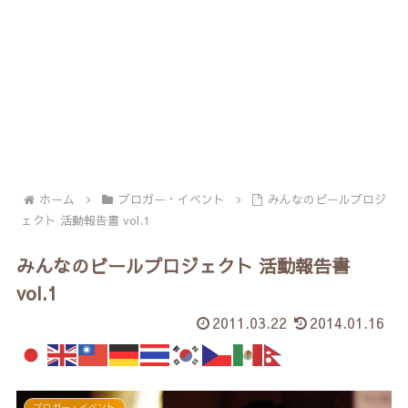
ホーム
ブロガー・イベント
みんなのビールプロジ
ェクト 活動報告書 vol.1
みんなのビールプロジェクト 活動報告書
vol.1
2011.03.22
2014.01.16
ブロガー・イベント