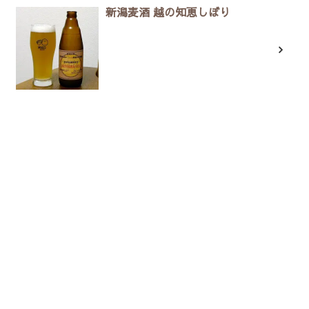
新潟麦酒 越の知恵しぼり