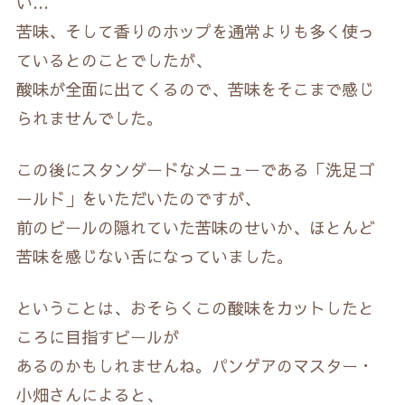
い…
苦味、そして香りのホップを通常よりも多く使っ
ているとのことでしたが、
酸味が全面に出てくるので、苦味をそこまで感じ
られませんでした。
この後にスタンダードなメニューである「洗足ゴ
ールド」をいただいたのですが、
前のビールの隠れていた苦味のせいか、ほとんど
苦味を感じない舌になっていました。
ということは、おそらくこの酸味をカットしたと
ころに目指すビールが
あるのかもしれませんね。パンゲアのマスター・
小畑さんによると、