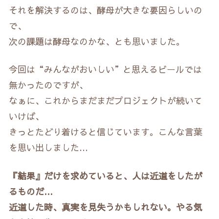
それを解決するのは、酵母が大きな要因らしいの
で、
次の課題は酵母なのかな、とも思いました。
今回は“みんながおいしい”と思えるビールでは
無かったのですが、
なぁに、これからまだまだプロジェクトが続いて
いけば、
きっとたどり着けると信じています。こんな言葉
を思い出しました…
『結果』だけを求めていると、人は近道をしたが
るものだ…
近道した時、真実を見失うかもしれない。やる気