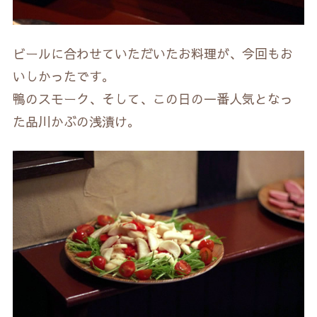
ビールに合わせていただいたお料理が、今回もお
いしかったです。
鴨のスモーク、そして、この日の一番人気となっ
た品川かぶの浅漬け。