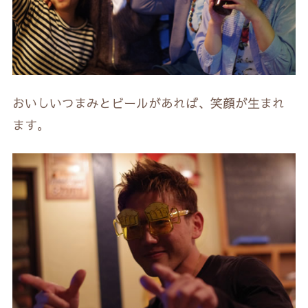
おいしいつまみとビールがあれば、笑顔が生まれ
ます。