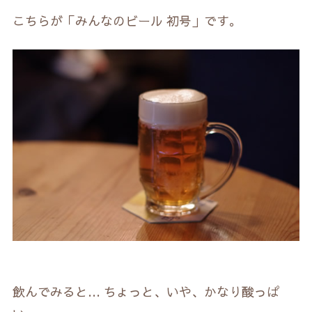
こちらが「みんなのビール 初号」です。
飲んでみると… ちょっと、いや、かなり酸っぱ