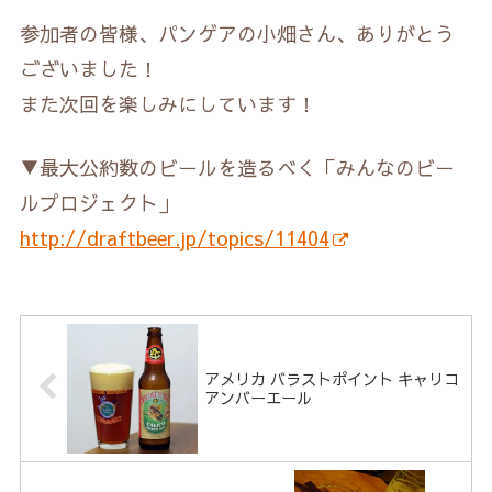
参加者の皆様、パンゲアの小畑さん、ありがとう
ございました！
また次回を楽しみにしています！
▼最大公約数のビールを造るべく「みんなのビー
ルプロジェクト」
http://draftbeer.jp/topics/11404
アメリカ バラストポイント キャリコ
アンバーエール