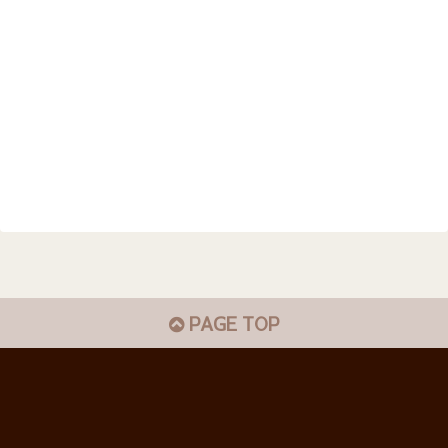
PAGE TOP