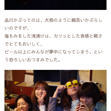
品川かぶってのは、大根のように細長いかぶらし
いのですが、
塩もみをした浅漬けは、カリッとした食感と軽さ
でとてもおいしく、
ビール以上にみんなが夢中になってしまう、とい
う恐ろしいおつまみでした。