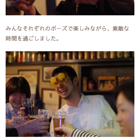
みんなそれぞれのポーズで楽しみながら、素敵な
時間を過ごしました。