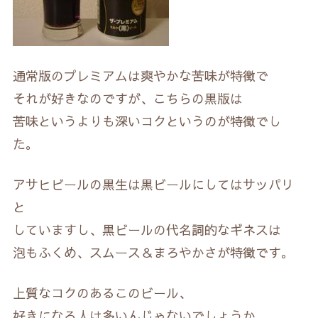
通常版のプレミアムは爽やかな苦味が特徴で
それが好きなのですが、こちらの黒版は
苦味というよりも深いコクというのが特徴でし
た。
アサヒビールの黒生は黒ビールにしてはサッパリ
と
していますし、黒ビールの代名詞的なギネスは
泡もふくめ、スムース＆まろやかさが特徴です。
上質なコクのあるこのビール、
好きになる人は多いんじゃないでしょうか。