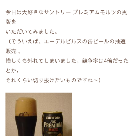
今日は大好きなサントリー プレミアムモルツの黒
版を
いただいてみました。
（そういえば、エーデルピルスの缶ビールの抽選
販売 、
惜しくも外れてしまいました。競争率は4倍だった
とか。
それくらい切り抜けたいものですね～）