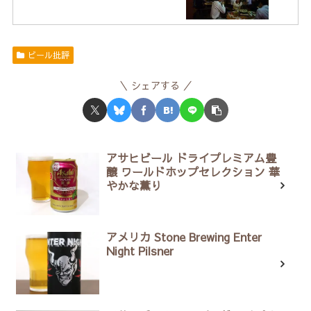
ビール批評
シェアする
アサヒビール ドライプレミアム豊
醸 ワールドホップセレクション 華
やかな薫り
アメリカ Stone Brewing Enter
Night Pilsner