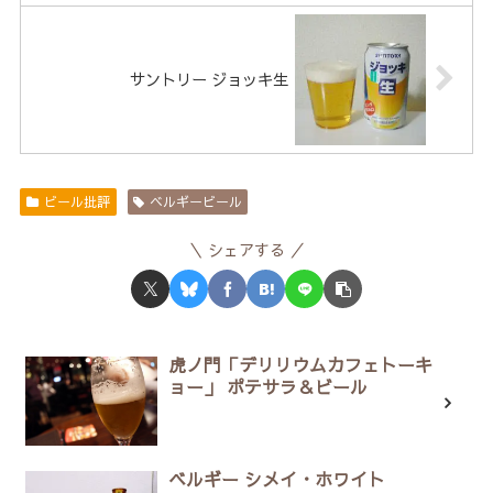
サントリー ジョッキ生
ビール批評
ベルギービール
シェアする
虎ノ門「デリリウムカフェトーキ
ョー」 ポテサラ＆ビール
ベルギー シメイ・ホワイト