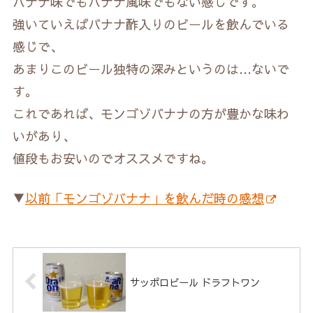
バナナ味でもバナナ風味でもない感じです。
強いていえばバナナ酢入りのビールを飲んでいる
感じで、
あまりこのビール独特の深みというのは…ないで
す。
これであれば、モンゴゾバナナの方が豊かな味わ
いがあり、
値段もお安いのでオススメですね。
▼
以前「モンゴゾバナナ」を飲んだ時の感想
サッポロビール ドラフトワン