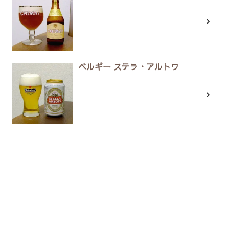
ベルギー ステラ・アルトワ