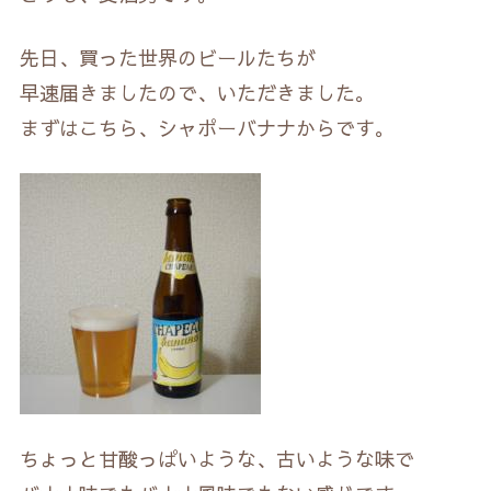
先日、買った世界のビールたちが
早速届きましたので、いただきました。
まずはこちら、シャポーバナナからです。
ちょっと甘酸っぱいような、古いような味で