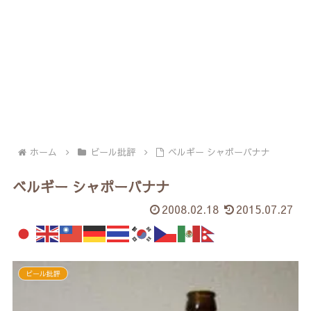
ホーム
ビール批評
ベルギー シャポーバナナ
ベルギー シャポーバナナ
2008.02.18
2015.07.27
ビール批評