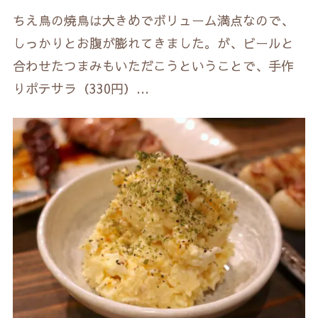
ちえ鳥の焼鳥は大きめでボリューム満点なので、
しっかりとお腹が膨れてきました。が、ビールと
合わせたつまみもいただこうということで、手作
りポテサラ（330円）…