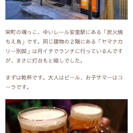
栄町の端っこ、ゆいレール安里駅にある「炭火焼
ちえ鳥」です。同じ建物の２階にある「ヤマナカ
リー別邸」は月イチでランチに行っているんです
が、まさに灯台もと暗しでした。
まずは乾杯です。大人はビール、お子サマーはコ
ーラです。