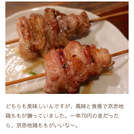
どちらも美味しいんですが、風味と食感で京赤地
鶏ももが勝っていました。一串70円の差だった
ら、京赤地鶏ももがいいな〜。