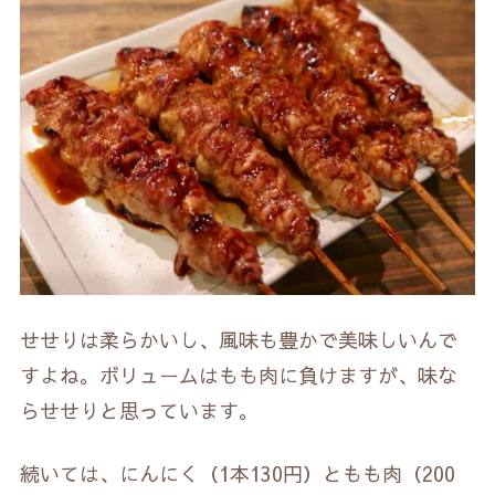
せせりは柔らかいし、風味も豊かで美味しいんで
すよね。ボリュームはもも肉に負けますが、味な
らせせりと思っています。
続いては、にんにく（1本130円）ともも肉（200