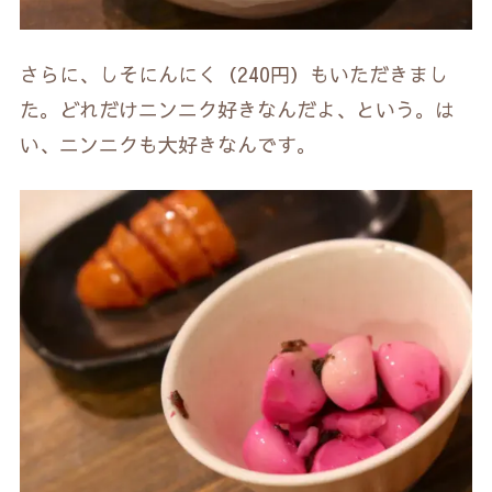
さらに、しそにんにく（240円）もいただきまし
た。どれだけニンニク好きなんだよ、という。は
い、ニンニクも大好きなんです。