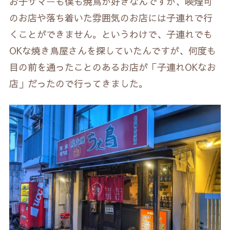
お子サマーも僕も焼鳥が好きなんですが、喫煙可
のお店や落ち着いた雰囲気のお店には子連れで行
くことができません。というわけで、子連れでも
OKな焼き鳥屋さんを探していたんですが、何度も
目の前を通ったことのあるお店が「子連れOKなお
店」だったので行ってきました。