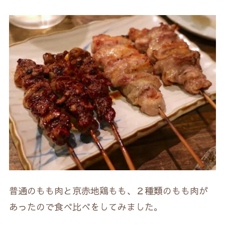
普通のもも肉と京赤地鶏もも、２種類のもも肉が
あったので食べ比べをしてみました。