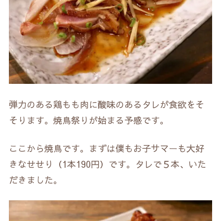
弾力のある鶏もも肉に酸味のあるタレが食欲をそ
そります。焼鳥祭りが始まる予感です。
ここから焼鳥です。まずは僕もお子サマーも大好
きなせせり（1本190円）です。タレで５本、いた
だきました。