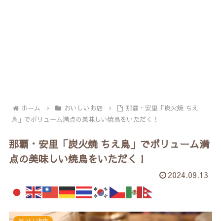
ホーム
おいしいお店
那覇・安里「炭火焼 ちえ
鳥」でボリューム満点の美味しい焼鳥をいただく！
那覇・安里「炭火焼 ちえ鳥」でボリューム満
点の美味しい焼鳥をいただく！
2024.09.13
おいしいお店