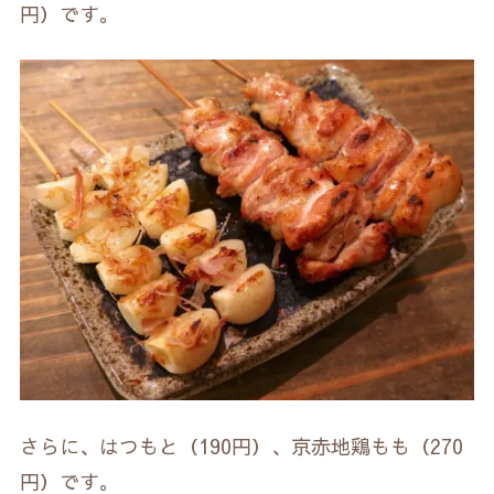
円）です。
さらに、はつもと（190円）、京赤地鶏もも（270
円）です。