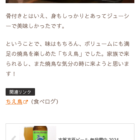
骨付きとはいえ、身もしっかりとあってジューシ
ーで美味しかったです。
ということで、味はもちろん、ボリュームにも満
足の焼鳥を楽しめた「ちえ鳥」でした。家族で来
られるし、また焼鳥な気分の時に来ようと思いま
す！
関連リンク
ちえ鳥
（食べログ）
志賀高原ビール 無我霧中 2024