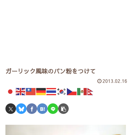
ガーリック風味のパン粉をつけて
2013.02.16