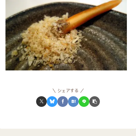
シェアする