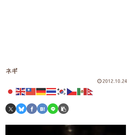
ネギ
2012.10.24