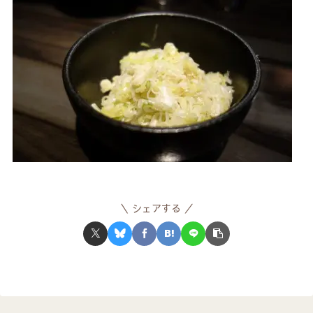
シェアする