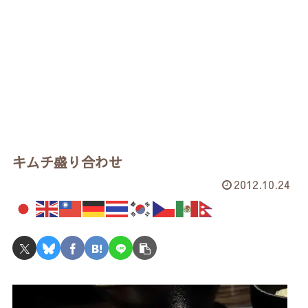
キムチ盛り合わせ
2012.10.24