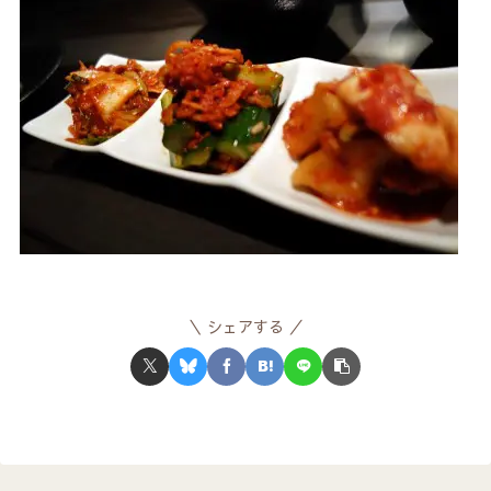
シェアする