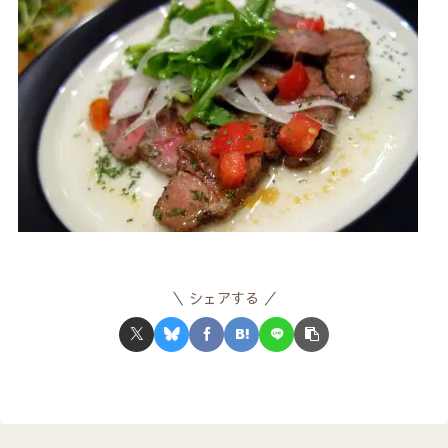
シェアする