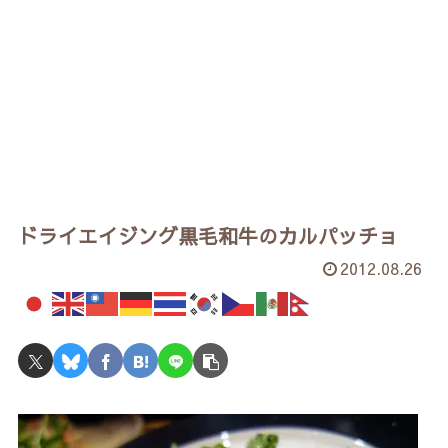
ドライエイジング黒毛和牛のカルパッチョ
2012.08.26