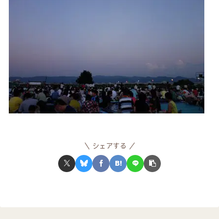
シェアする