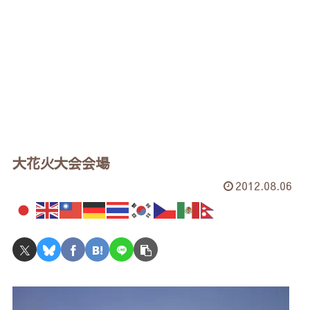
大花火大会会場
2012.08.06