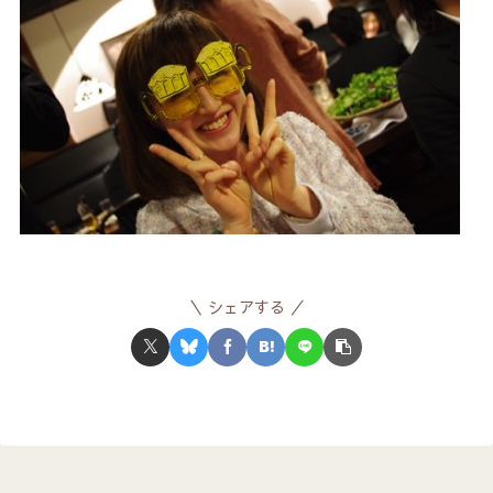
シェアする