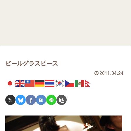
ビールグラスピース
2011.04.24