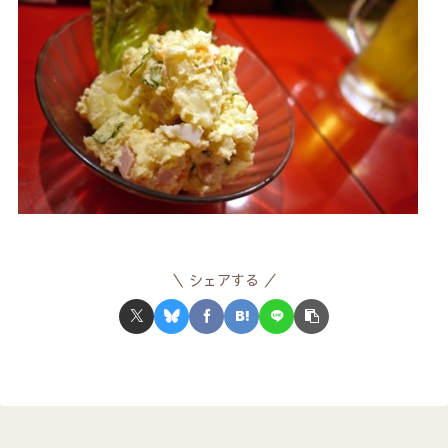
シェアする