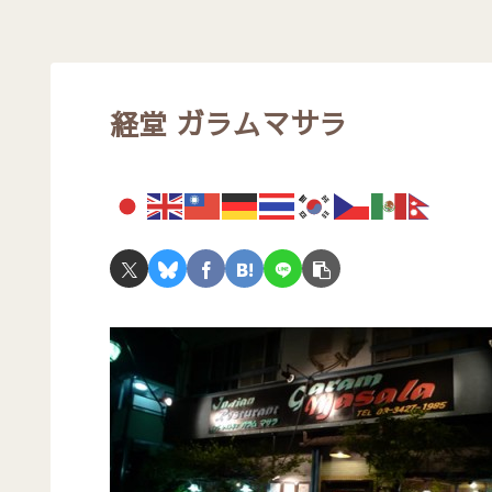
経堂 ガラムマサラ