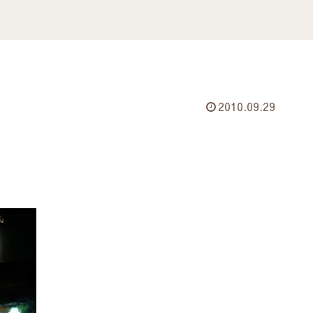
2010.09.29