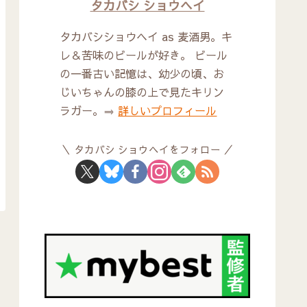
タカバシ ショウヘイ
タカバシショウヘイ as 麦酒男。キ
レ＆苦味のビールが好き。 ビール
の一番古い記憶は、幼少の頃、お
じいちゃんの膝の上で見たキリン
ラガー。⇒
詳しいプロフィール
タカバシ ショウヘイをフォロー