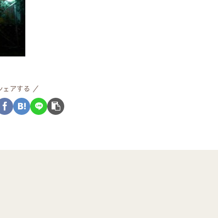
シェアする