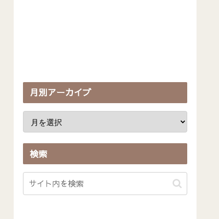
月別アーカイブ
検索