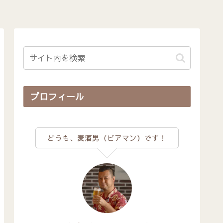
プロフィール
どうも、麦酒男（ビアマン）です！