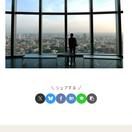
シェアする