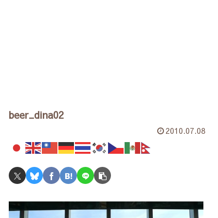
beer_dina02
2010.07.08