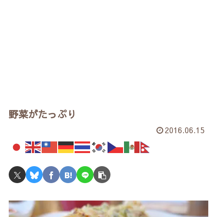
野菜がたっぷり
2016.06.15