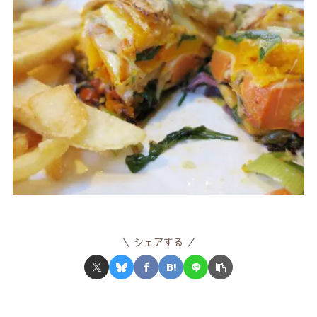
シェアする