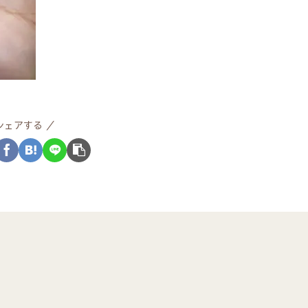
シェアする