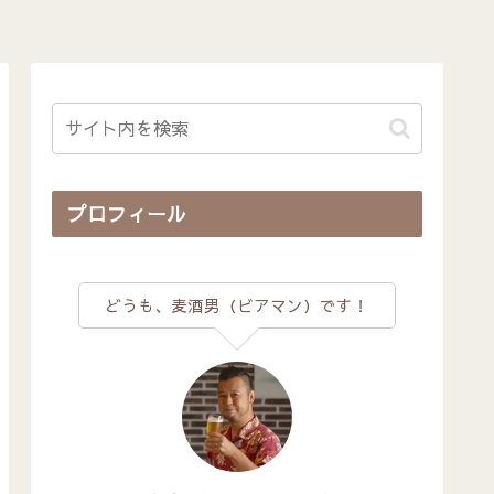
プロフィール
どうも、麦酒男（ビアマン）です！