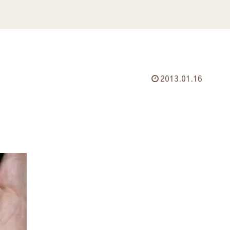
2013.01.16