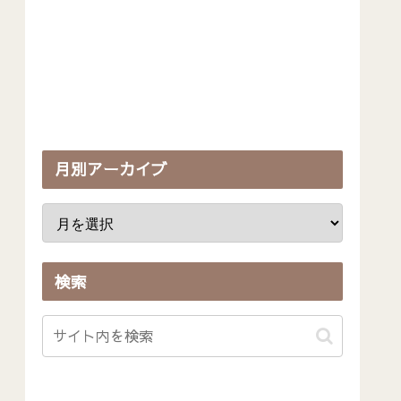
月別アーカイブ
検索