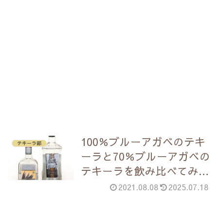
100％ブルーアガベのテキ
テキーラ部
ーラと70％ブルーアガベの
テキーラを飲み比べてみ
た。
2021.08.08
2025.07.18