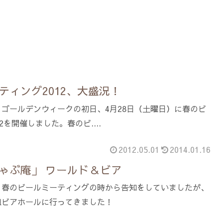
ティング2012、大盛況！
ゴールデンウィークの初日、4月28日（土曜日）に春のビ
2を開催しました。春のビ....
2012.05.01
2014.01.16
ゃぶ庵」 ワールド＆ビア
。春のビールミーティングの時から告知をしていましたが、
組ビアホールに行ってきました！