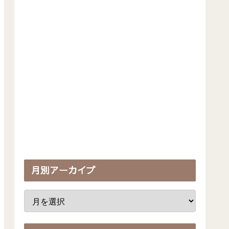
月別アーカイブ