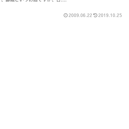
2009.06.22
2019.10.25