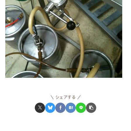
シェアする