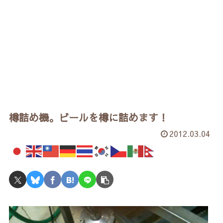
樽詰め機。ビールを樽に詰めます！
2012.03.04