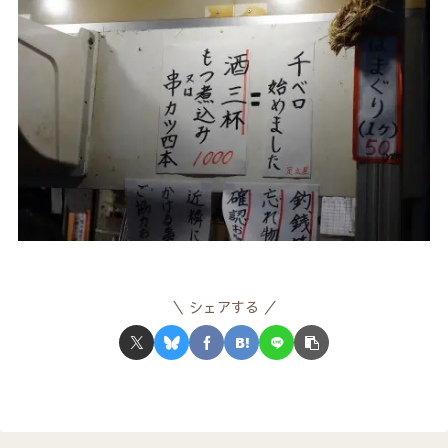
シェアする