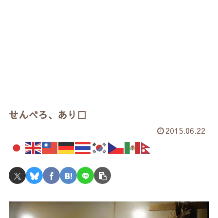
せんべろ、あり□
2015.06.22