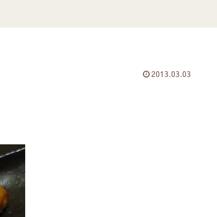
ジ
2013.03.03