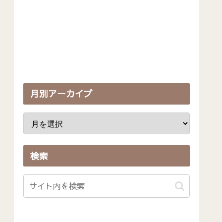
月別アーカイブ
検索