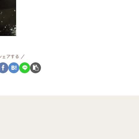
シェアする