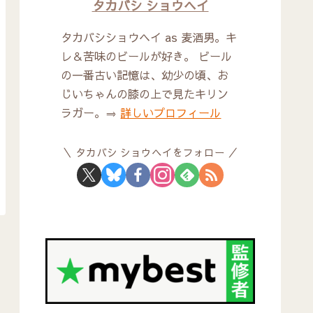
タカバシ ショウヘイ
タカバシショウヘイ as 麦酒男。キ
レ＆苦味のビールが好き。 ビール
の一番古い記憶は、幼少の頃、お
じいちゃんの膝の上で見たキリン
ラガー。⇒
詳しいプロフィール
タカバシ ショウヘイをフォロー