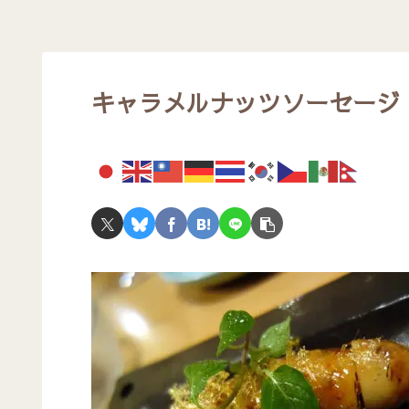
キャラメルナッツソーセー