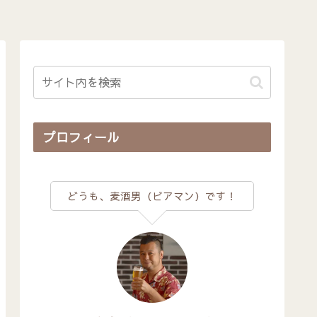
プロフィール
どうも、麦酒男（ビアマン）です！