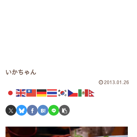
いかちゃん
2013.01.26