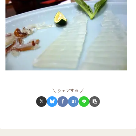
シェアする