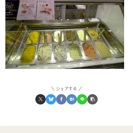
シェアする