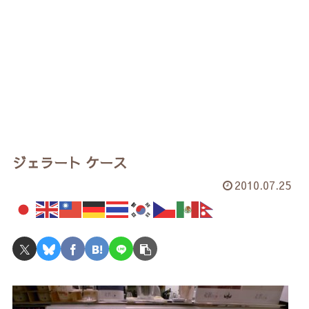
ジェラート ケース
2010.07.25