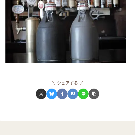
シェアする