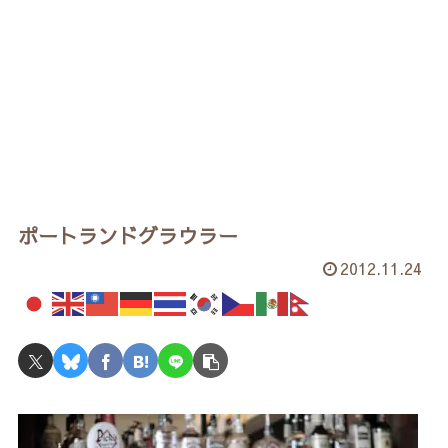
ポートランドグラウラー
2012.11.24