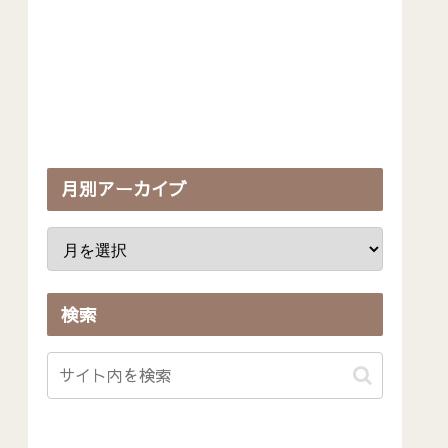
月別アーカイブ
検索