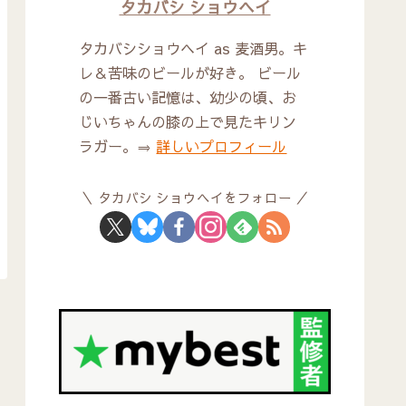
タカバシ ショウヘイ
タカバシショウヘイ as 麦酒男。キ
レ＆苦味のビールが好き。 ビール
の一番古い記憶は、幼少の頃、お
じいちゃんの膝の上で見たキリン
ラガー。⇒
詳しいプロフィール
タカバシ ショウヘイをフォロー