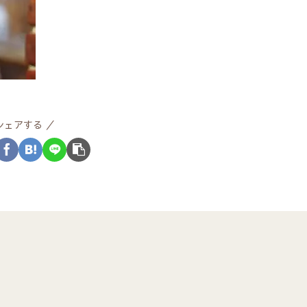
シェアする