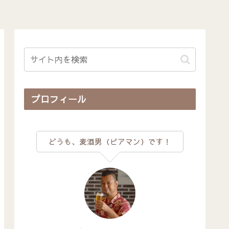
プロフィール
どうも、麦酒男（ビアマン）です！