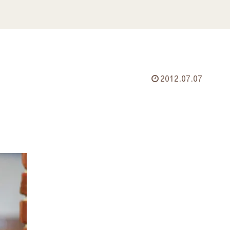
2012.07.07